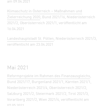
am 09.04.2021
Klimaschutz in Österreich – Maßnahmen und
Zielerreichung 2020
, Bund 2021/16, Niederösterreich
2021/2, Oberösterreich 2021/1, veröffentlicht am
16.04.2021
Landeshauptstadt St. Pölten
, Niederösterreich 2021/3,
veröffentlicht am 23.04.2021
Mai 2021
Reformprojekte im Rahmen des Finanzausgleichs
,
Bund 2021/17, Burgenland 2021/1, Kärnten 2021/1,
Niederösterreich 2021/4, Oberösterreich 2021/2,
Salzburg 2021/2, Steiermark 2021/2, Tirol 2021/3,
Vorarlberg 2021/2, Wien 2021/4, veröffentlicht am
07.05.2021