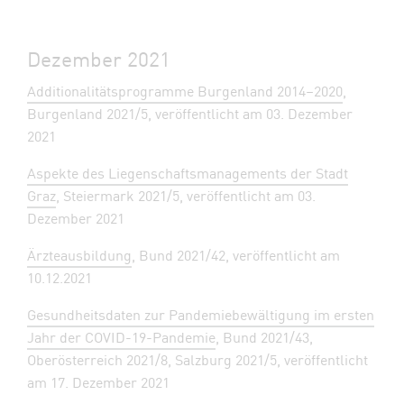
Dezember 2021
Additionalitätsprogramme Burgenland 2014–2020
,
Burgenland 2021/5, veröffentlicht am 03. Dezember
2021
Aspekte des Liegenschaftsmanagements der Stadt
Graz
, Steiermark 2021/5, veröffentlicht am 03.
Dezember 2021
Ärzteausbildung
, Bund 2021/42, veröffentlicht am
10.12.2021
Gesundheitsdaten zur Pandemiebewältigung im ersten
Jahr der COVID-19-Pandemie
, Bund 2021/43,
Oberösterreich 2021/8, Salzburg 2021/5, veröffentlicht
am 17. Dezember 2021