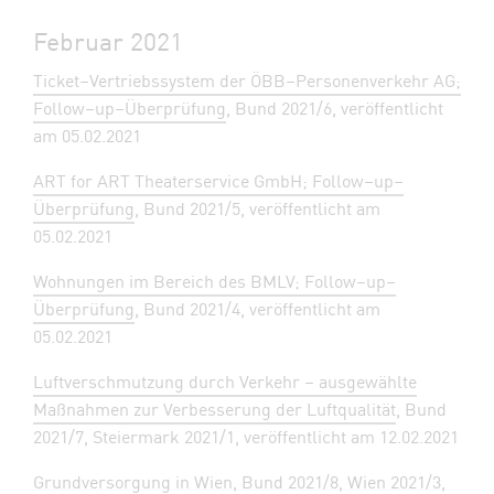
Februar 2021
Ticket–Vertriebssystem der ÖBB–Personenverkehr AG;
Follow–up–Überprüfung
, Bund 2021/6, veröffentlicht
am 05.02.2021
ART for ART Theaterservice GmbH; Follow–up–
Überprüfung
, Bund 2021/5, veröffentlicht am
05.02.2021
Wohnungen im Bereich des BMLV; Follow–up–
Überprüfung
, Bund 2021/4, veröffentlicht am
05.02.2021
Luftverschmutzung durch Verkehr – ausgewählte
Maßnahmen zur Verbesserung der Luftqualität
, Bund
2021/7, Steiermark 2021/1, veröffentlicht am 12.02.2021
Grundversorgung in Wien
, Bund 2021/8, Wien 2021/3,