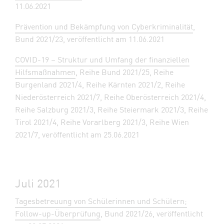
11.06.2021
Prävention und Bekämpfung von Cyberkriminalität
,
Bund 2021/23, veröffentlicht am 11.06.2021
COVID-19 – Struktur und Umfang der finanziellen
Hilfsmaßnahmen
, Reihe Bund 2021/25, Reihe
Burgenland 2021/4, Reihe Kärnten 2021/2, Reihe
Niederösterreich 2021/7, Reihe Oberösterreich 2021/4,
Reihe Salzburg 2021/3, Reihe Steiermark 2021/3, Reihe
Tirol 2021/4, Reihe Vorarlberg 2021/3, Reihe Wien
2021/7, veröffentlicht am 25.06.2021
Juli 2021
Tagesbetreuung von Schülerinnen und Schülern;
Follow-up-Überprüfung
, Bund 2021/26, veröffentlicht