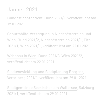
Jänner 2021
Bundesfinanzgericht
, Bund 2021/1, veröffentlicht am
15.01.2021
Geburtshilfe-Versorgung in Niederösterreich und
Wien
, Bund 2021/2, Niederösterreich 2021/1, Tirol
2021/1, Wien 2021/1, veröffentlicht am 22.01.2021
Wohnbau in Wien
, Bund 2021/3, Wien 2021/2,
veröffentlicht am 22.01.2021
Stadtentwicklung und Stadtplanung Bregenz
,
Vorarlberg 2021/1, veröffentlicht am 29.01.2021
Stadtgemeinde Seekirchen am Wallersee
, Salzburg
2021/1, veröffentlicht am 29.01.2021