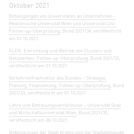
Oktober 2021
Beteiligungen von Universitäten an Unternehmen –
Medizinische Universität Wien und Universität Linz;
Follow-up-Überprüfung
, Bund 2021/34, veröffentlicht
am 01.10.2021
ELER: Einrichtung und Betrieb von Clustern und
Netzwerken; Follow-up-Überprüfung
, Bund 2021/32,
veröffentlicht am 01.10.2021
Verkehrsinfrastruktur des Bundes – Strategie,
Planung, Finanzierung; Follow-up-Überprüfung
, Bund
2021/33, veröffentlicht am 01.10.2021
Lehre und Betreuungsverhältnisse – Universität Graz
und Wirtschaftsuniversität Wien
, Bund 2021/35,
veröffentlicht am 08.10.2021
Beteiligungen der Stadt Krems und der Stadtgemeinde