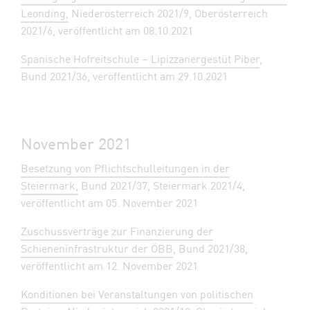
Leonding,
Niederösterreich 2021/9, Oberösterreich
2021/6, veröffentlicht am 08.10.2021
Spanische Hofreitschule – Lipizzanergestüt Piber
,
Bund 2021/36, veröffentlicht am 29.10.2021
November 2021
Besetzung von Pflichtschulleitungen in der
Steiermark,
Bund 2021/37, Steiermark 2021/4,
veröffentlicht am 05. November 2021
Zuschussverträge zur Finanzierung der
Schieneninfrastruktur der ÖBB
, Bund 2021/38,
veröffentlicht am 12. November 2021
Konditionen bei Veranstaltungen von politischen