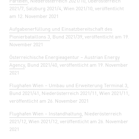
Parteien
, Niederösterreich 2021/10, Oberösterreich
2021/7, Salzburg 2021/4, Wien 2021/10, veröffentlicht
am 12. November 2021
Aufgabenerfüllung und Einsatzbereitschaft des
Pionierbataillons 3
, Bund 2021/39, veröffentlicht am 19.
November 2021
Österreichische Energieagentur – Austrian Energy
Agency
, Bund 2021/40, veröffentlicht am 19. November
2021
Flughafen Wien – Umbau und Erweiterung Terminal 3
,
Bund 2021/41, Niederösterreich 2021/11, Wien 2021/11,
veröffentlicht am 26. November 2021
Flughafen Wien – Instandhaltung
, Niederösterreich
2021/12, Wien 2021/12, veröffentlicht am 26. November
2021