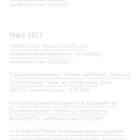
veröffentlicht am 19.02.2021
März 2021
TIWAG-Tiroler Wasserkraft AG und
Gemeinschaftskraftwerk Inn
, Tirol 2021/2,
veröffentlicht am 05.03.2021
Transparenzdatenbank – Kosten und Nutzen, Ziele und
Zielerreichung, Follow-up-Überprüfung
, Bund
2021/11, veröffentlicht am 12.03.2021
Korruptionspräventionssysteme in ausgewählten
Bundesministerien, Follow-up-Überprüfung
,
Bund 2021/10, veröffentlicht am 12.03.2021
IT-Projekt ZEPTA der Pensionsversicherungsanstalt
und nachfolgendes Standardprodukt ePV, Follow-up-