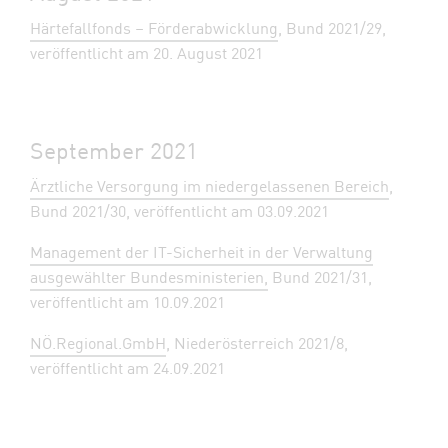
Härtefallfonds – Förderabwicklung
, Bund 2021/29,
veröffentlicht am 20. August 2021
September 2021
Ärztliche Versorgung im niedergelassenen Bereich
,
Bund 2021/30, veröffentlicht am 03.09.2021
Management der IT-Sicherheit in der Verwaltung
ausgewählter Bundesministerien,
Bund 2021/31,
veröffentlicht am 10.09.2021
NÖ.Regional.GmbH
, Niederösterreich 2021/8,
veröffentlicht am 24.09.2021