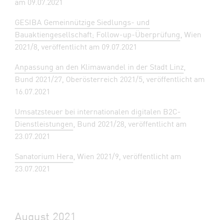
am 09.07.2021
GESIBA Gemeinnützige Siedlungs- und
Bauaktiengesellschaft; Follow-up-Überprüfung
, Wien
2021/8, veröffentlicht am 09.07.2021
Anpassung an den Klimawandel in der Stadt Linz
,
Bund 2021/27, Oberösterreich 2021/5, veröffentlicht am
16.07.2021
Umsatzsteuer bei internationalen digitalen B2C-
Dienstleistungen
, Bund 2021/28, veröffentlicht am
23.07.2021
Sanatorium Hera
, Wien 2021/9, veröffentlicht am
23.07.2021
August 2021