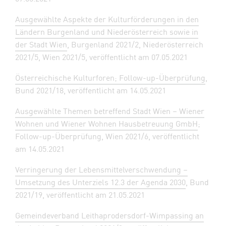
Ausgewählte Aspekte der Kulturförderungen in den
Ländern Burgenland und Niederösterreich sowie in
der Stadt Wien
, Burgenland 2021/2, Niederösterreich
2021/5, Wien 2021/5, veröffentlicht am 07.05.2021
Österreichische Kulturforen; Follow-up-Überprüfung
,
Bund 2021/18, veröffentlicht am 14.05.2021
Ausgewählte Themen betreffend Stadt Wien – Wiener
Wohnen und Wiener Wohnen Hausbetreuung GmbH
;
Follow-up-Überprüfung, Wien 2021/6, veröffentlicht
am 14.05.2021
Verringerung der Lebensmittelverschwendung –
Umsetzung des Unterziels 12.3 der Agenda 2030
, Bund
2021/19, veröffentlicht am 21.05.2021
Gemeindeverband Leithaprodersdorf-Wimpassing an