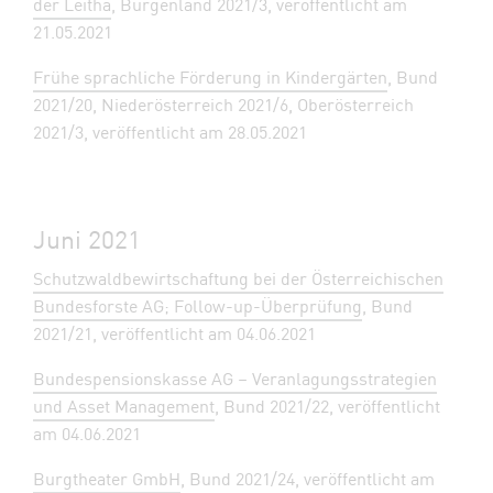
der Leitha
, Burgenland 2021/3, veröffentlicht am
21.05.2021
Frühe sprachliche Förderung in Kindergärten
, Bund
2021/20, Niederösterreich 2021/6, Oberösterreich
2021/3, veröffentlicht am 28.05.2021
Juni 2021
Schutzwaldbewirtschaftung bei der Österreichischen
Bundesforste AG; Follow-up-Überprüfung
, Bund
2021/21, veröffentlicht am 04.06.2021
Bundespensionskasse AG – Veranlagungsstrategien
und Asset Management
, Bund 2021/22, veröffentlicht
am 04.06.2021
Burgtheater GmbH
, Bund 2021/24, veröffentlicht am