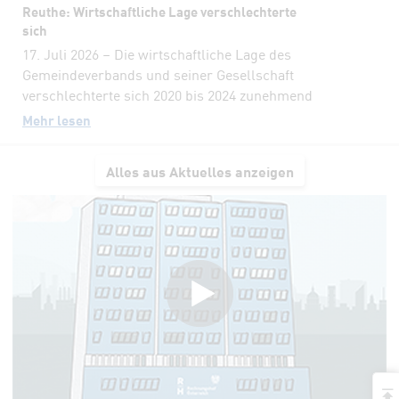
Reuthe: Wirtschaftliche Lage verschlechterte
sich
17. Juli 2026 – Die wirtschaftliche Lage des
Gemeindeverbands und seiner Gesellschaft
verschlechterte sich 2020 bis 2024 zunehmend
Mehr lesen
Alles aus Aktuelles anzeigen
a