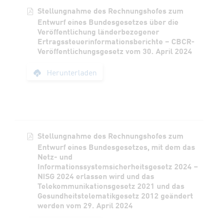
Stellungnahme des Rechnungshofes zum
Entwurf eines Bundesgesetzes über die
Veröffentlichung länderbezogener
Ertragssteuerinformationsberichte – CBCR-
Veröffentlichungsgesetz vom 30. April 2024
Stellungnahme des R
Herunterladen
Stellungnahme des Rechnungshofes zum
Entwurf eines Bundesgesetzes, mit dem das
Netz- und
Informationssystemsicherheitsgesetz 2024 –
NISG 2024 erlassen wird und das
Telekommunikationsgesetz 2021 und das
Gesundheitstelematikgesetz 2012 geändert
werden vom 29. April 2024