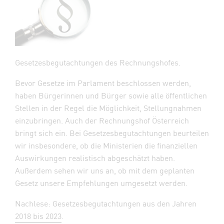
Gesetzesbegutachtungen des Rechnungshofes.
Bevor Gesetze im Parlament beschlossen werden,
haben Bürgerinnen und Bürger sowie alle öffentlichen
Stellen in der Regel die Möglichkeit, Stellungnahmen
einzubringen. Auch der Rechnungshof Österreich
bringt sich ein. Bei Gesetzesbegutachtungen beurteilen
wir insbesondere, ob die Ministerien die finanziellen
Auswirkungen realistisch abgeschätzt haben.
Außerdem sehen wir uns an, ob mit dem geplanten
Gesetz unsere Empfehlungen umgesetzt werden.
Nachlese: Gesetzesbegutachtungen aus den Jahren
2018 bis 2023
.