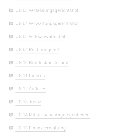
UG 03 Verfassungsgerichtshof
UG 04 Verwaltungsgerichtshof
UG 05 Volksanwaltschaft
UG 06 Rechnungshof
UG 10 Bundeskanzleramt
UG 11 Inneres
UG 12 Äußeres
UG 13 Justiz
UG 14 Militärische Angelegenheiten
UG 15 Finanzverwaltung