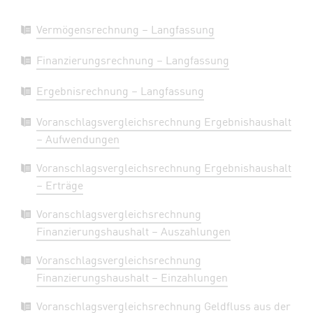
Vermögensrechnung – Langfassung
Finanzierungsrechnung – Langfassung
Ergebnisrechnung – Langfassung
Voranschlagsvergleichsrechnung Ergebnishaushalt
– Aufwendungen
Voranschlagsvergleichsrechnung Ergebnishaushalt
– Erträge
Voranschlagsvergleichsrechnung
Finanzierungshaushalt – Auszahlungen
Voranschlagsvergleichsrechnung
Finanzierungshaushalt – Einzahlungen
Voranschlagsvergleichsrechnung Geldfluss aus der