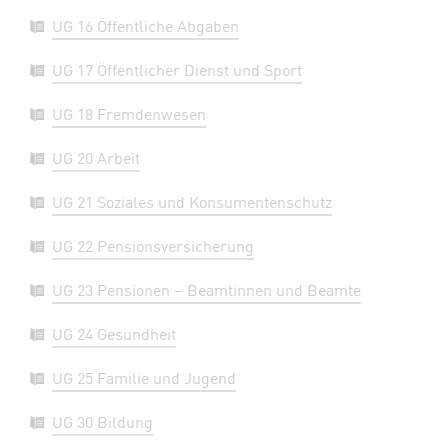
UG 16 Öffentliche Abgaben
UG 17 Öffentlicher Dienst und Sport
UG 18 Fremdenwesen
UG 20 Arbeit
UG 21 Soziales und Konsumentenschutz
UG 22 Pensionsversicherung
UG 23 Pensionen – Beamtinnen und Beamte
UG 24 Gesundheit
UG 25 Familie und Jugend
UG 30 Bildung