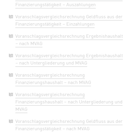
Finanzierungstätigkeit – Auszahlungen
Voranschlagsvergleichsrechnung Geldfluss aus der
Finanzierungstätigkeit – Einzahlungen
Voranschlagsvergleichsrechnung Ergebnishaushalt
– nach MVAG
Voranschlagsvergleichsrechnung Ergebnishaushalt
– nach Untergliederung und MVAG
Voranschlagsvergleichsrechnung
Finanzierungshaushalt – nach MVAG
Voranschlagsvergleichsrechnung
Finanzierungshaushalt – nach Untergliederung und
MVAG
Voranschlagsvergleichsrechnung Geldfluss aus der
Finanzierungstätigkeit – nach MVAG