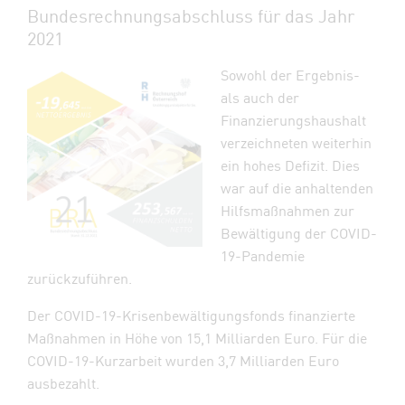
Bundesrechnungsabschluss für das Jahr
2021
Sowohl der Ergebnis-
als auch der
Finanzierungshaushalt
verzeichneten weiterhin
ein hohes Defizit. Dies
war auf die anhaltenden
Hilfsmaßnahmen zur
Bewältigung der COVID-
19-Pandemie
zurückzuführen.
Der COVID-19-Krisenbewältigungsfonds finanzierte
Maßnahmen in Höhe von 15,1 Milliarden Euro. Für die
COVID-19-Kurzarbeit wurden 3,7 Milliarden Euro
ausbezahlt.