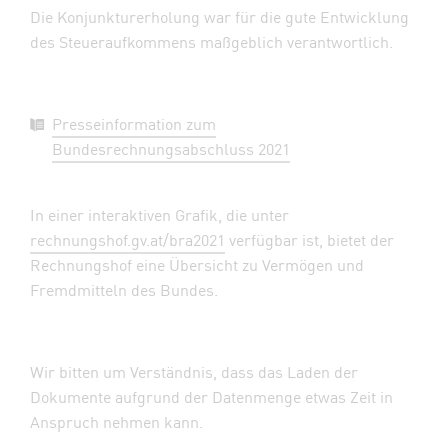
Die Konjunkturerholung war für die gute Entwicklung
des Steueraufkommens maßgeblich verantwortlich.
Presseinformation zum
Bundesrechnungsabschluss 2021
In einer interaktiven Grafik, die unter
rechnungshof.gv.at/bra2021
verfügbar ist, bietet der
Rechnungshof eine Übersicht zu Vermögen und
Fremdmitteln des Bundes.
Wir bitten um Verständnis, dass das Laden der
Dokumente aufgrund der Datenmenge etwas Zeit in
Anspruch nehmen kann.