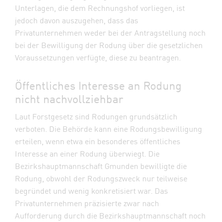
Unterlagen, die dem Rechnungshof vorliegen, ist
jedoch davon auszugehen, dass das
Privatunternehmen weder bei der Antragstellung noch
bei der Bewilligung der Rodung über die gesetzlichen
Voraussetzungen verfügte, diese zu beantragen.
Öffentliches Interesse an Rodung
nicht nachvollziehbar
Laut Forstgesetz sind Rodungen grundsätzlich
verboten. Die Behörde kann eine Rodungsbewilligung
erteilen, wenn etwa ein besonderes öffentliches
Interesse an einer Rodung überwiegt. Die
Bezirkshauptmannschaft Gmunden bewilligte die
Rodung, obwohl der Rodungszweck nur teilweise
begründet und wenig konkretisiert war. Das
Privatunternehmen präzisierte zwar nach
Aufforderung durch die Bezirkshauptmannschaft noch