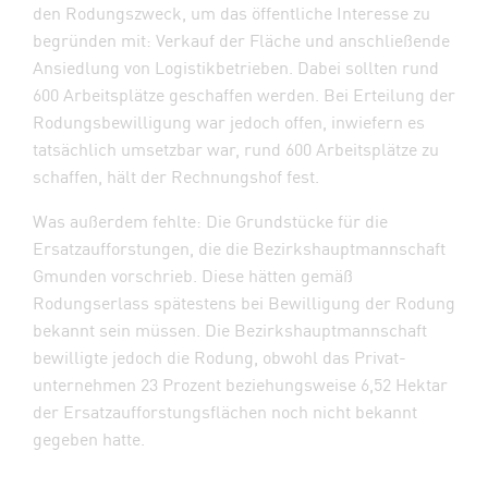
den Rodungszweck, um das öffentliche Interesse zu
begründen mit: Verkauf der Fläche und anschließende
Ansiedlung von Logistikbetrieben. Dabei sollten rund
600 Arbeitsplätze geschaffen werden. Bei Erteilung der
Rodungsbewilligung war jedoch offen, inwiefern es
tatsächlich umsetzbar war, rund 600 Arbeitsplätze zu
schaffen, hält der Rechnungshof fest.
Was außerdem fehlte: Die Grundstücke für die
Ersatzaufforstungen, die die Bezirkshauptmannschaft
Gmunden vorschrieb. Diese hätten gemäß
Rodungserlass spätestens bei Bewilligung der Rodung
bekannt sein müssen. Die Bezirkshauptmannschaft
bewilligte jedoch die Rodung, obwohl das Privat­
unternehmen 23 Prozent beziehungsweise 6,52 Hektar
der Ersatzaufforstungsflächen noch nicht bekannt
gegeben hatte.