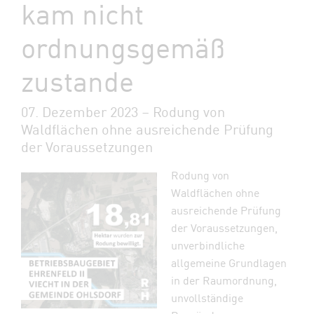
kam nicht
ordnungsgemäß
zustande
07. Dezember 2023 – Rodung von
Waldflächen ohne ausreichende Prüfung
der Voraussetzungen
Rodung von
Waldflächen ohne
ausreichende Prüfung
der Voraussetzungen,
unverbindliche
allgemeine Grundlagen
in der Raumordnung,
unvollständige