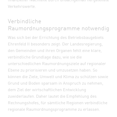
Verkehrswerte.
Verbindliche
Raumordnungsprogramme notwendig
Was sich bei der Errichtung des Betriebsbaugebiets
Ehrenfeld II besonders zeigt: Der Landesregierung,
den Gemeinden und ihren Organen fehlt eine klare,
verbindliche Grundlage dazu, wie sie die
unterschiedlichen Raumordnungsziele auf regionaler
Ebene zu priorisieren und umzusetzen haben. So
können die Ziele, Umwelt und Klima zu schützen sowie
Grund und Boden sparsam in Anspruch zu nehmen,
dem Ziel der wirtschaftlichen Entwicklung
zuwiderlaufen. Daher lautet die Empfehlung des
Rechnungshofes, für sämtliche Regionen verbindliche
regionale Raumordnungsprogramme zu erlassen.