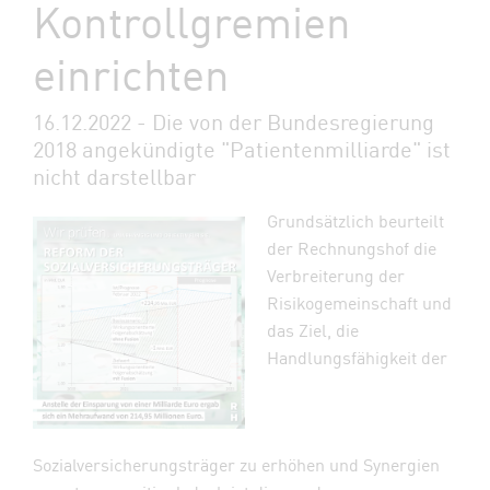
Kontrollgremien
einrichten
16.12.2022 - Die von der Bundesregierung
2018 angekündigte "Patientenmilliarde" ist
nicht darstellbar
Grundsätzlich beurteilt
der Rechnungshof die
Verbreiterung der
Risikogemeinschaft und
das Ziel, die
Handlungsfähigkeit der
Sozialversicherungsträger zu erhöhen und Synergien