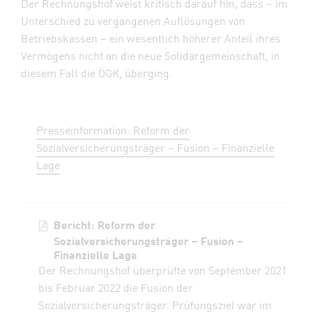
Der Rechnungshof weist kritisch darauf hin, dass – im
Unterschied zu vergangenen Auflösungen von
Betriebskassen – ein wesentlich höherer Anteil ihres
Vermögens nicht an die neue Solidargemeinschaft, in
diesem Fall die ÖGK, überging.
Presseinformation: Reform der
Sozialversicherungsträger – Fusion – Finanzielle
Lage
Bericht: Reform der
Sozialversicherungsträger – Fusion –
Finanzielle Lage
Der Rechnungshof überprüfte von September 2021
bis Februar 2022 die Fusion der
Sozialversicherungsträger. Prüfungsziel war im