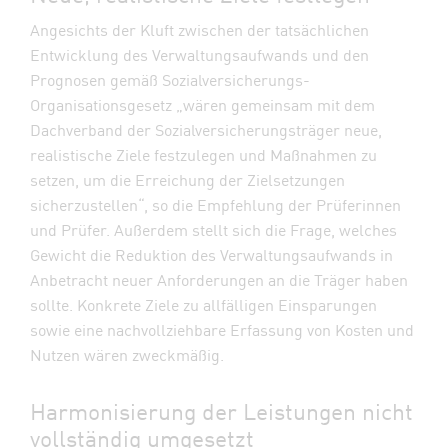
Angesichts der Kluft zwischen der tatsächlichen
Entwicklung des Verwaltungsaufwands und den
Prognosen gemäß Sozialversicherungs-
Organisationsgesetz „wären gemeinsam mit dem
Dachverband der Sozialversicherungsträger neue,
realistische Ziele festzulegen und Maßnahmen zu
setzen, um die Erreichung der Zielsetzungen
sicherzustellen“, so die Empfehlung der Prüferinnen
und Prüfer. Außerdem stellt sich die Frage, welches
Gewicht die Reduktion des Verwaltungsaufwands in
Anbetracht neuer Anforderungen an die Träger haben
sollte. Konkrete Ziele zu allfälligen Einsparungen
sowie eine nachvollziehbare Erfassung von Kosten und
Nutzen wären zweckmäßig.
Harmonisierung der Leistungen nicht
vollständig umgesetzt