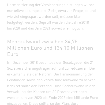
Harmonisierung der Versicherungsleistungen wurde
nur teilweise umgesetzt. Ziele, etwa zur Frage, ob und
wie viel eingespart werden soll, müssen klar
festgelegt werden. Geprüft wurden die Jahre 2018
bis 2020 und das Jahr 2021 soweit wie möglich.
Mehraufwand zwischen 34,78
Millionen Euro und 134,10 Millionen
Euro
Im Dezember 2018 beschloss der Gesetzgeber die 21
Sozialversicherungsträger auf fünf zu reduzieren. Die
erklärten Ziele der Reform: Die Harmonisierung der
Leistungen sowie den Verwaltungsaufwand zu senken.
Konkret sollte der Personal- und Sachaufwand in der
Verwaltung der Kassen um 30 Prozent verringert
werden, um von 2020 bis Ende 2023 eine Milliarde Euro
einzusparen. Diese sollte, so der Plan, durch