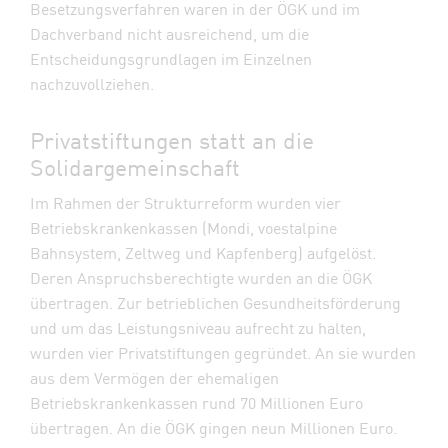
Besetzungsverfahren waren in der ÖGK und im
Dachverband nicht ausreichend, um die
Entscheidungsgrundlagen im Einzelnen
nachzuvollziehen.
Privatstiftungen statt an die
Solidargemeinschaft
Im Rahmen der Strukturreform wurden vier
Betriebskrankenkassen (Mondi, voestalpine
Bahnsystem, Zeltweg und Kapfenberg) aufgelöst.
Deren Anspruchsberechtigte wurden an die ÖGK
übertragen. Zur betrieblichen Gesundheitsförderung
und um das Leistungsniveau aufrecht zu halten,
wurden vier Privatstiftungen gegründet. An sie wurden
aus dem Vermögen der ehemaligen
Betriebskrankenkassen rund 70 Millionen Euro
übertragen. An die ÖGK gingen neun Millionen Euro.