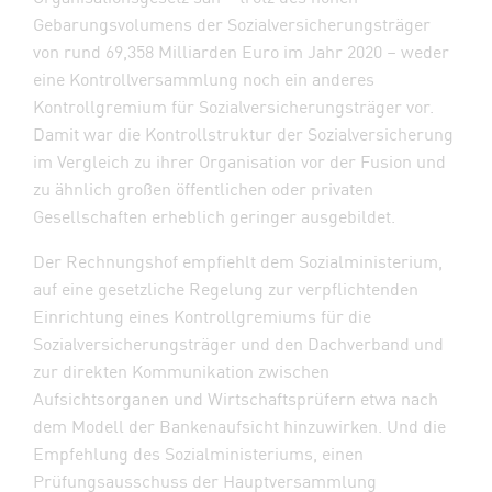
Gebarungsvolumens der Sozialversicherungsträger
von rund 69,358 Milliarden Euro im Jahr 2020 – weder
eine Kontrollversammlung noch ein anderes
Kontrollgremium für Sozialversicherungsträger vor.
Damit war die Kontrollstruktur der Sozialversicherung
im Vergleich zu ihrer Organisation vor der Fusion und
zu ähnlich großen öffentlichen oder privaten
Gesellschaften erheblich geringer ausgebildet.
Der Rechnungshof empfiehlt dem Sozialministerium,
auf eine gesetzliche Regelung zur verpflichtenden
Einrichtung eines Kontrollgremiums für die
Sozialversicherungsträger und den Dachverband und
zur direkten Kommunikation zwischen
Aufsichtsorganen und Wirtschaftsprüfern etwa nach
dem Modell der Bankenaufsicht hinzuwirken. Und die
Empfehlung des Sozialministeriums, einen
Prüfungsausschuss der Hauptversammlung