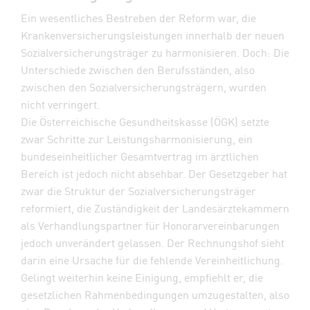
Ein wesentliches Bestreben der Reform war, die
Krankenversicherungsleistungen innerhalb der neuen
Sozialversicherungsträger zu harmonisieren. Doch: Die
Unterschiede zwischen den Berufsständen, also
zwischen den Sozialversicherungsträgern, wurden
nicht verringert.
Die Österreichische Gesundheitskasse (ÖGK) setzte
zwar Schritte zur Leistungsharmonisierung, ein
bundeseinheitlicher Gesamtvertrag im ärztlichen
Bereich ist jedoch nicht absehbar. Der Gesetzgeber hat
zwar die Struktur der Sozialversicherungsträger
reformiert, die Zuständigkeit der Landesärztekammern
als Verhandlungspartner für Honorarvereinbarungen
jedoch unverändert gelassen. Der Rechnungshof sieht
darin eine Ursache für die fehlende Vereinheitlichung.
Gelingt weiterhin keine Einigung, empfiehlt er, die
gesetzlichen Rahmenbedingungen umzugestalten, also