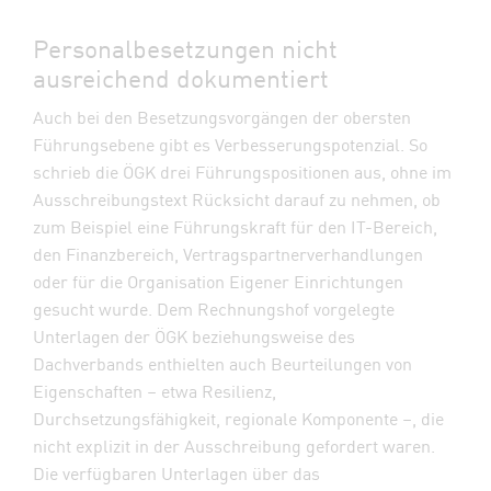
Personalbesetzungen nicht
ausreichend dokumentiert
Auch bei den Besetzungsvorgängen der obersten
Führungsebene gibt es Verbesserungspotenzial. So
schrieb die ÖGK drei Führungspositionen aus, ohne im
Ausschreibungstext Rücksicht darauf zu nehmen, ob
zum Beispiel eine Führungskraft für den IT-Bereich,
den Finanzbereich, Vertragspartnerverhandlungen
oder für die Organisation Eigener Einrichtungen
gesucht wurde. Dem Rechnungshof vorgelegte
Unterlagen der ÖGK beziehungsweise des
Dachverbands enthielten auch Beurteilungen von
Eigenschaften – etwa Resilienz,
Durchsetzungsfähigkeit, regionale Komponente –, die
nicht explizit in der Ausschreibung gefordert waren.
Die verfügbaren Unterlagen über das