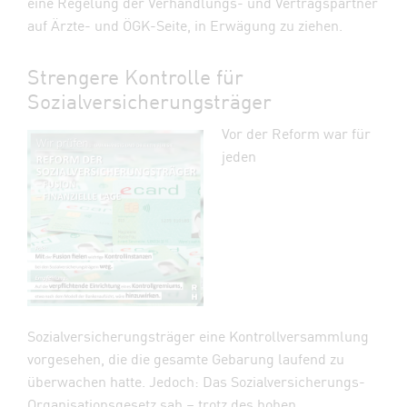
eine Regelung der Verhandlungs- und Vertragspartner
auf Ärzte- und ÖGK-Seite, in Erwägung zu ziehen.
Strengere Kontrolle für
Sozialversicherungsträger
Vor der Reform war für
jeden
Sozialversicherungsträger eine Kontrollversammlung
vorgesehen, die die gesamte Gebarung laufend zu
überwachen hatte. Jedoch: Das Sozialversicherungs-
Organisationsgesetz sah – trotz des hohen