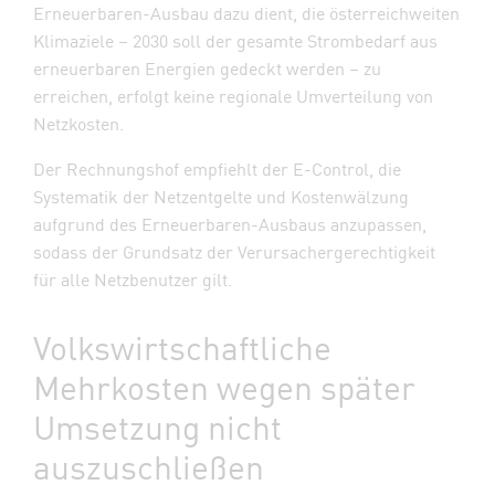
Erneuerbaren-Ausbau dazu dient, die österreichweiten
Klimaziele – 2030 soll der gesamte Strombedarf aus
erneuerbaren Energien gedeckt werden – zu
erreichen, erfolgt keine regionale Umverteilung von
Netzkosten.
Der Rechnungshof empfiehlt der E-Control, die
Systematik der Netzentgelte und Kostenwälzung
aufgrund des Erneuerbaren-Ausbaus anzupassen,
sodass der Grundsatz der Verursachergerechtigkeit
für alle Netzbenutzer gilt.
Volkswirtschaftliche
Mehrkosten wegen später
Umsetzung nicht
auszuschließen