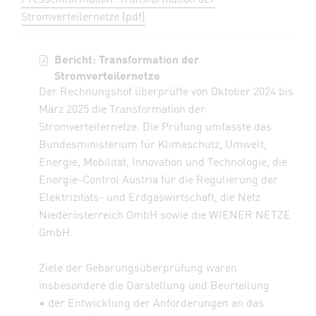
Stromverteilernetze (pdf)
Bericht: Transformation der
Stromverteilernetze
Der Rechnungshof überprüfte von Oktober 2024 bis
März 2025 die Transformation der
Stromverteilernetze. Die Prüfung umfasste das
Bundesministerium für Klimaschutz, Umwelt,
Energie, Mobilität, Innovation und Technologie, die
Energie-Control Austria für die Regulierung der
Elektrizitäts- und Erdgaswirtschaft, die Netz
Niederösterreich GmbH sowie die WIENER NETZE
GmbH.
Ziele der Gebarungsüberprüfung waren
insbesondere die Darstellung und Beurteilung
• der Entwicklung der Anforderungen an das