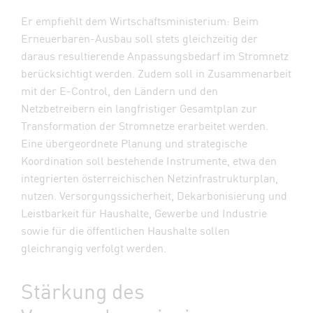
Er empfiehlt dem Wirtschaftsministerium: Beim
Erneuerbaren-Ausbau soll stets gleichzeitig der
daraus resultierende Anpassungsbedarf im Stromnetz
berücksichtigt werden. Zudem soll in Zusammenarbeit
mit der E-Control, den Ländern und den
Netzbetreibern ein langfristiger Gesamtplan zur
Transformation der Stromnetze erarbeitet werden.
Eine übergeordnete Planung und strategische
Koordination soll bestehende Instrumente, etwa den
integrierten österreichischen Netzinfrastrukturplan,
nutzen. Versorgungssicherheit, Dekarbonisierung und
Leistbarkeit für Haushalte, Gewerbe und Industrie
sowie für die öffentlichen Haushalte sollen
gleichrangig verfolgt werden.
Stärkung des