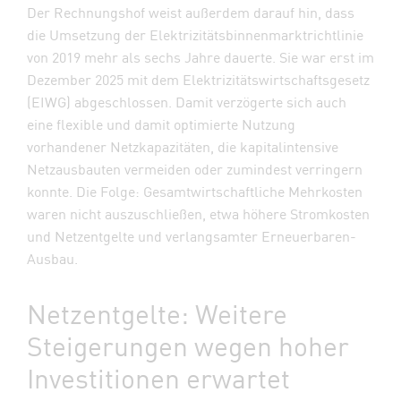
Der Rechnungshof weist außerdem darauf hin, dass
die Umsetzung der Elektrizitätsbinnenmarktrichtlinie
von 2019 mehr als sechs Jahre dauerte. Sie war erst im
Dezember 2025 mit dem Elektrizitätswirtschaftsgesetz
(EIWG) abgeschlossen. Damit verzögerte sich auch
eine flexible und damit optimierte Nutzung
vorhandener Netzkapazitäten, die kapitalintensive
Netzausbauten vermeiden oder zumindest verringern
konnte. Die Folge: Gesamtwirtschaftliche Mehrkosten
waren nicht auszuschließen, etwa höhere Stromkosten
und Netzentgelte und verlangsamter Erneuerbaren-
Ausbau.
Netzentgelte: Weitere
Steigerungen wegen hoher
Investitionen erwartet