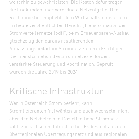
weiterhin zu gewährleisten. Die Kosten dafür tragen
die Endkunden über verordnete Netzentgelte. Der
Rechnungshof empfiehlt dem Wirtschaftsministerium
im heute veröffentlichten Bericht „
Transformation der
Stromverteilernetze (pdf)
“, beim Erneuerbaren-Ausbau
gleichzeitig den daraus resultierenden
Anpassungsbedarf im Stromnetz zu berücksichtigen.
Die Transformation des Stromnetzes erfordert
verstärkte Steuerung und Koordination. Geprüft
wurden die Jahre 2019 bis 2024.
Kritische Infrastruktur
Wer in Österreich Strom bezieht, kann
Stromlieferanten frei wählen und auch wechseln, nicht
aber den Netzbetreiber. Das öffentliche Stromnetz
zählt zur kritischen Infrastruktur. Es besteht aus dem
überregionalen Übertragungsnetz und aus regionalen