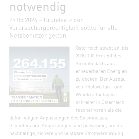
notwendig
29.05.2026 – Grundsatz der
Verursachergerechtigkeit sollte für alle
Netzbenutzer gelten
Österreich strebt an, bis
2030 100 Prozent des
Strombedarfs aus
erneuerbaren Energien
zu decken. Der Ausbau
von Photovoltaik- und
Windkraftanlagen
schreitet in Österreich
rascher voran als die
dafür nötigen Anpassungen des Stromnetzes.
Grundlegende Anpassungen sind notwendig, um die
nachhaltige, sichere und leistbare Stromversorgung