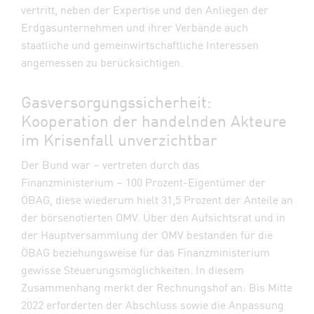
vertritt, neben der Expertise und den Anliegen der
Erdgasunternehmen und ihrer Verbände auch
staatliche und gemeinwirtschaftliche Interessen
angemessen zu berücksichtigen.
Gasversorgungssicherheit:
Kooperation der handelnden Akteure
im Krisenfall unverzichtbar
Der Bund war – vertreten durch das
Finanzministerium – 100 Prozent-Eigentümer der
ÖBAG, diese wiederum hielt 31,5 Prozent der Anteile an
der börsenotierten OMV. Über den Aufsichtsrat und in
der Hauptversammlung der OMV bestanden für die
ÖBAG beziehungsweise für das Finanzministerium
gewisse Steuerungsmöglichkeiten. In diesem
Zusammenhang merkt der Rechnungshof an: Bis Mitte
2022 erforderten der Abschluss sowie die Anpassung