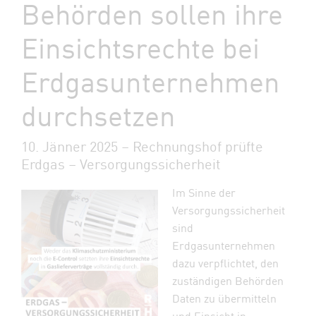
Behörden sollen ihre
Einsichtsrechte bei
Erdgasunternehmen
durchsetzen
10. Jänner 2025 – Rechnungshof prüfte
Erdgas – Versorgungssicherheit
Im Sinne der
Versorgungssicherheit
sind
Erdgasunternehmen
dazu verpflichtet, den
zuständigen Behörden
Daten zu übermitteln
und Einsicht in