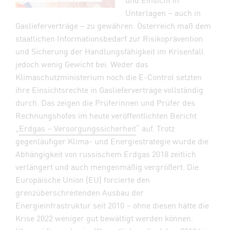
Unterlagen – auch in
Gaslieferverträge – zu gewähren. Österreich maß dem
staatlichen Informationsbedarf zur Risikoprävention
und Sicherung der Handlungsfähigkeit im Krisenfall
jedoch wenig Gewicht bei. Weder das
Klimaschutzministerium noch die E-Control setzten
ihre Einsichtsrechte in Gaslieferverträge vollständig
durch. Das zeigen die Prüferinnen und Prüfer des
Rechnungshofes im heute veröffentlichten Bericht
„
Erdgas – Versorgungssicherheit
“ auf. Trotz
gegenläufiger Klima- und Energiestrategie wurde die
Abhängigkeit von russischem Erdgas 2018 zeitlich
verlängert und auch mengenmäßig vergrößert. Die
Europäische Union (EU) forcierte den
grenzüberschreitenden Ausbau der
Energieinfrastruktur seit 2010 – ohne diesen hätte die
Krise 2022 weniger gut bewältigt werden können.