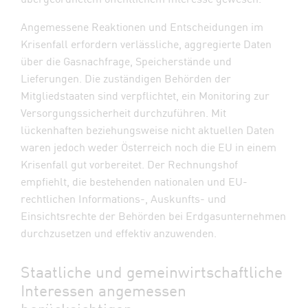
Angemessene Reaktionen und Entscheidungen im
Krisenfall erfordern verlässliche, aggregierte Daten
über die Gasnachfrage, Speicherstände und
Lieferungen. Die zuständigen Behörden der
Mitgliedstaaten sind verpflichtet, ein Monitoring zur
Versorgungssicherheit durchzuführen. Mit
lückenhaften beziehungsweise nicht aktuellen Daten
waren jedoch weder Österreich noch die EU in einem
Krisenfall gut vorbereitet. Der Rechnungshof
empfiehlt, die bestehenden nationalen und EU-
rechtlichen Informations-, Auskunfts- und
Einsichtsrechte der Behörden bei Erdgasunternehmen
durchzusetzen und effektiv anzuwenden.
Staatliche und gemeinwirtschaftliche
Interessen angemessen