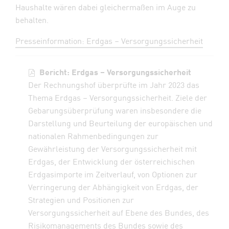
Haushalte wären dabei gleichermaßen im Auge zu
behalten.
Presseinformation: Erdgas – Versorgungssicherheit
Bericht: Erdgas – Versorgungssicherheit
Der Rechnungshof überprüfte im Jahr 2023 das
Thema Erdgas – Versorgungssicherheit. Ziele der
Gebarungsüberprüfung waren insbesondere die
Darstellung und Beurteilung der europäischen und
nationalen Rahmenbedingungen zur
Gewährleistung der Versorgungssicherheit mit
Erdgas, der Entwicklung der österreichischen
Erdgasimporte im Zeitverlauf, von Optionen zur
Verringerung der Abhängigkeit von Erdgas, der
Strategien und Positionen zur
Versorgungssicherheit auf Ebene des Bundes, des
Risikomanagements des Bundes sowie des