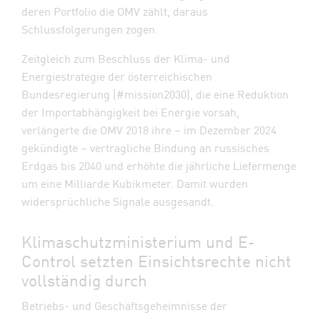
deren Portfolio die OMV zählt, daraus
Schlussfolgerungen zogen.
Zeitgleich zum Beschluss der Klima- und
Energiestrategie der österreichischen
Bundesregierung (#mission2030), die eine Reduktion
der Importabhängigkeit bei Energie vorsah,
verlängerte die OMV 2018 ihre – im Dezember 2024
gekündigte – vertragliche Bindung an russisches
Erdgas bis 2040 und erhöhte die jährliche Liefermenge
um eine Milliarde Kubikmeter. Damit wurden
widersprüchliche Signale ausgesandt.
Klimaschutzministerium und E-
Control setzten Einsichtsrechte nicht
vollständig durch
Betriebs- und Geschäftsgeheimnisse der