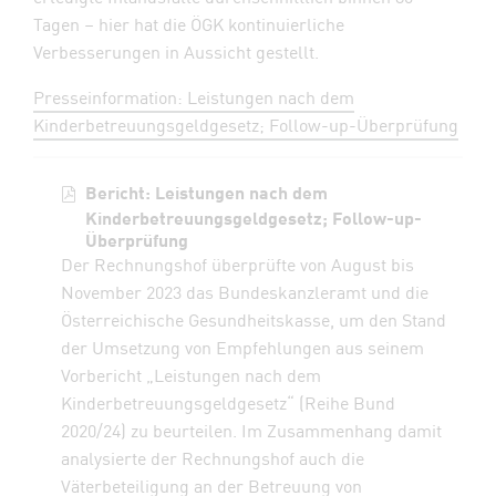
Tagen – hier hat die ÖGK kontinuierliche
Verbesserungen in Aussicht gestellt.
Presseinformation: Leistungen nach dem
Kinderbetreuungsgeldgesetz; Follow-up-Überprüfung
Bericht: Leistungen nach dem
Kinderbetreuungsgeldgesetz; Follow-up-
Überprüfung
Der Rechnungshof überprüfte von August bis
November 2023 das Bundeskanzleramt und die
Österreichische Gesundheitskasse, um den Stand
der Umsetzung von Empfehlungen aus seinem
Vorbericht „Leistungen nach dem
Kinderbetreuungsgeldgesetz“ (Reihe Bund
2020/24) zu beurteilen. Im Zusammenhang damit
analysierte der Rechnungshof auch die
Väterbeteiligung an der Betreuung von