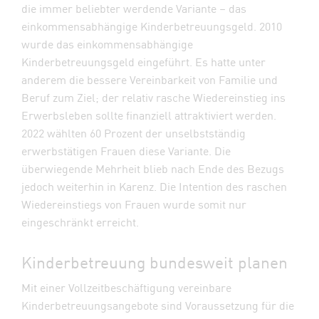
die immer beliebter werdende Variante – das
einkommensabhängige Kinderbetreuungsgeld. 2010
wurde das einkommensabhängige
Kinderbetreuungsgeld eingeführt. Es hatte unter
anderem die bessere Vereinbarkeit von Familie und
Beruf zum Ziel; der relativ rasche Wiedereinstieg ins
Erwerbsleben sollte finanziell attraktiviert werden.
2022 wählten 60 Prozent der unselbstständig
erwerbstätigen Frauen diese Variante. Die
überwiegende Mehrheit blieb nach Ende des Bezugs
jedoch weiterhin in Karenz. Die Intention des raschen
Wiedereinstiegs von Frauen wurde somit nur
eingeschränkt erreicht.
Kinderbetreuung bundesweit planen
Mit einer Vollzeitbeschäftigung vereinbare
Kinderbetreuungsangebote sind Voraussetzung für die