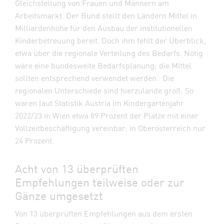
Gleichstellung von Frauen und Männern am
Arbeitsmarkt. Der Bund stellt den Ländern Mittel in
Milliardenhöhe für den Ausbau der institutionellen
Kinderbetreuung bereit. Doch ihm fehlt der Überblick,
etwa über die regionale Verteilung des Bedarfs. Nötig
wäre eine bundesweite Bedarfsplanung; die Mittel
sollten entsprechend verwendet werden. Die
regionalen Unterschiede sind hierzulande groß: So
waren laut Statistik Austria im Kindergartenjahr
2022/23 in Wien etwa 89 Prozent der Plätze mit einer
Vollzeitbeschäftigung vereinbar; in Oberösterreich nur
24 Prozent.
Acht von 13 überprüften
Empfehlungen teilweise oder zur
Gänze umgesetzt
Von 13 überprüften Empfehlungen aus dem ersten