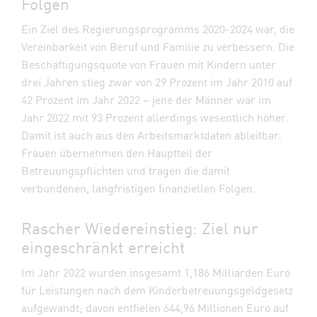
Folgen
Ein Ziel des Regierungsprogramms 2020-2024 war, die
Vereinbarkeit von Beruf und Familie zu verbessern. Die
Beschäftigungsquote von Frauen mit Kindern unter
drei Jahren stieg zwar von 29 Prozent im Jahr 2010 auf
42 Prozent im Jahr 2022 – jene der Männer war im
Jahr 2022 mit 93 Prozent allerdings wesentlich höher.
Damit ist auch aus den Arbeitsmarktdaten ableitbar:
Frauen übernehmen den Hauptteil der
Betreuungspflichten und tragen die damit
verbundenen, langfristigen finanziellen Folgen.
Rascher Wiedereinstieg: Ziel nur
eingeschränkt erreicht
Im Jahr 2022 wurden insgesamt 1,186 Milliarden Euro
für Leistungen nach dem Kinderbetreuungsgeldgesetz
aufgewandt; davon entfielen 644,96 Millionen Euro auf