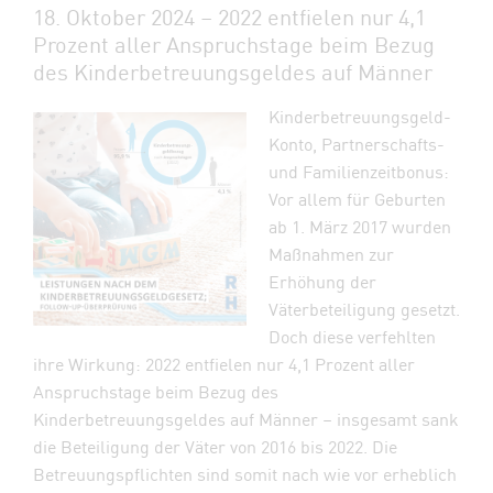
18. Oktober 2024 – 2022 entfielen nur 4,1
Prozent aller Anspruchstage beim Bezug
des Kinderbetreuungsgeldes auf Männer
Kinderbetreuungsgeld-
Konto, Partnerschafts-
und Familienzeitbonus:
Vor allem für Geburten
ab 1. März 2017 wurden
Maßnahmen zur
Erhöhung der
Väterbeteiligung gesetzt.
Doch diese verfehlten
ihre Wirkung: 2022 entfielen nur 4,1 Prozent aller
Anspruchstage beim Bezug des
Kinderbetreuungsgeldes auf Männer – insgesamt sank
die Beteiligung der Väter von 2016 bis 2022. Die
Betreuungspflichten sind somit nach wie vor erheblich